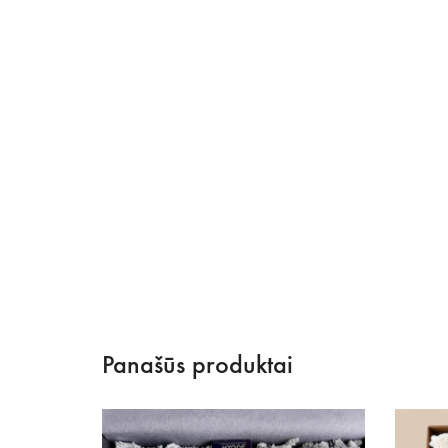
Panašūs produktai