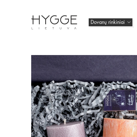
Dovanų rinkiniai