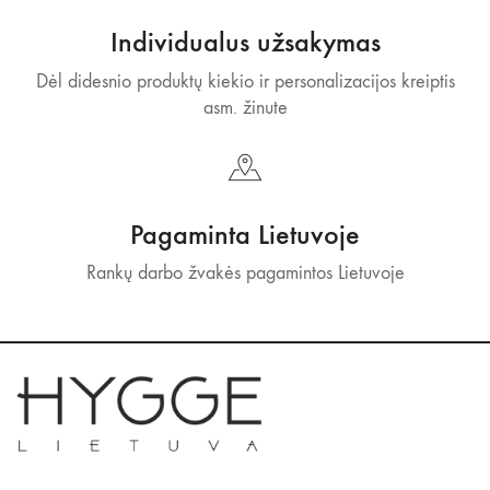
Individualus užsakymas
Dėl didesnio produktų kiekio ir personalizacijos kreiptis
asm. žinute
Pagaminta Lietuvoje
Rankų darbo žvakės pagamintos Lietuvoje