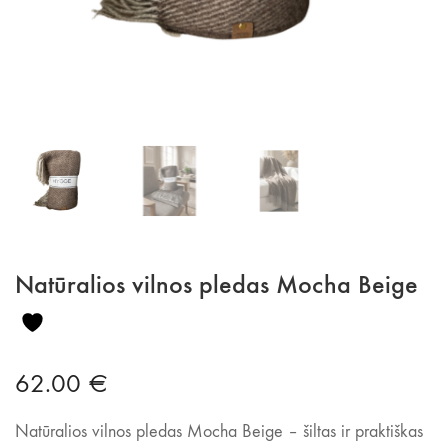
Natūralios vilnos pledas Mocha Beige
62.00
€
Natūralios vilnos pledas Mocha Beige – šiltas ir praktiškas