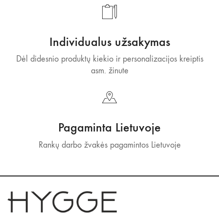
Individualus užsakymas
Dėl didesnio produktų kiekio ir personalizacijos kreiptis
asm. žinute
Pagaminta Lietuvoje
Rankų darbo žvakės pagamintos Lietuvoje