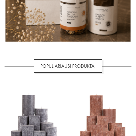
POPULIARIAUSI PRODUKTAI