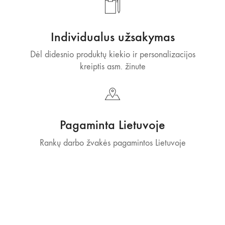
Individualus užsakymas
Dėl didesnio produktų kiekio ir personalizacijos
kreiptis asm. žinute
Pagaminta Lietuvoje
Rankų darbo žvakės pagamintos Lietuvoje