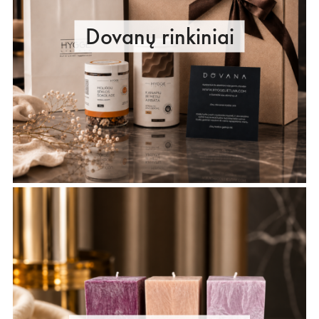
Dovanų rinkiniai