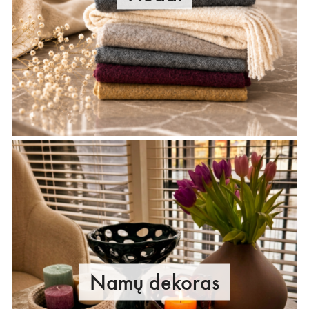
Namų dekoras