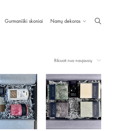
Gurmaniški skoniai
Namų dekoras
Rikiuoti nuo naujausių