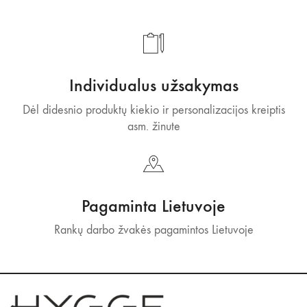
Individualus užsakymas
Dėl didesnio produktų kiekio ir personalizacijos kreiptis
asm. žinute
Pagaminta Lietuvoje
Rankų darbo žvakės pagamintos Lietuvoje