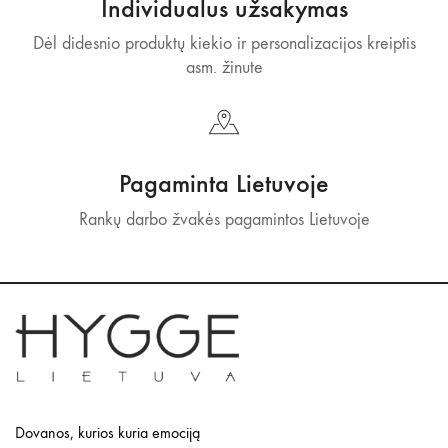
Individualus užsakymas
Dėl didesnio produktų kiekio ir personalizacijos kreiptis
asm. žinute
Pagaminta Lietuvoje
Rankų darbo žvakės pagamintos Lietuvoje
Dovanos, kurios kuria emociją