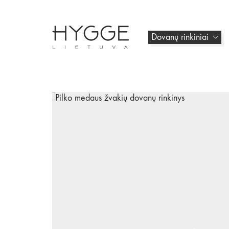
Dovanų rinkiniai