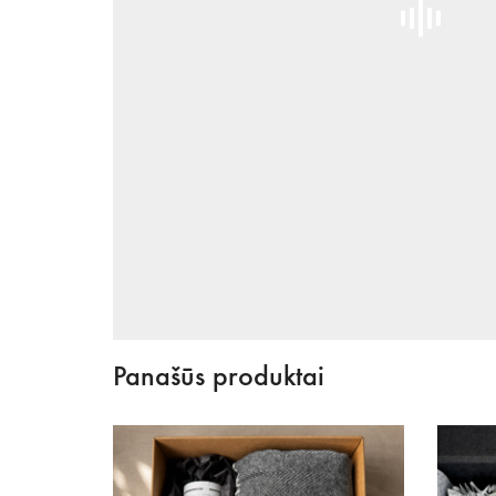
Panašūs produktai