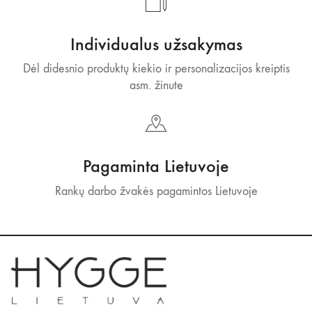
Individualus užsakymas
Dėl didesnio produktų kiekio ir personalizacijos kreiptis
asm. žinute
Pagaminta Lietuvoje
Rankų darbo žvakės pagamintos Lietuvoje