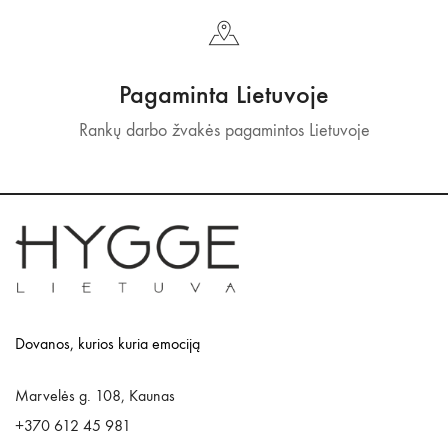
Pagaminta Lietuvoje
Rankų darbo žvakės pagamintos Lietuvoje
Dovanos, kurios kuria emociją
Marvelės g. 108, Kaunas
+370 612 45 981