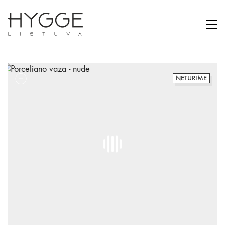
NETURIME