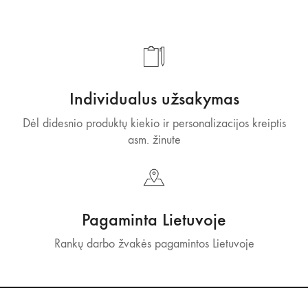
Individualus užsakymas
Dėl didesnio produktų kiekio ir personalizacijos kreiptis
asm. žinute
Pagaminta Lietuvoje
Rankų darbo žvakės pagamintos Lietuvoje