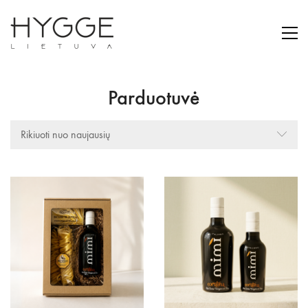
Parduotuvė
Rikiuoti nuo naujausių