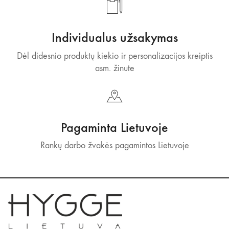
Individualus užsakymas
Dėl didesnio produktų kiekio ir personalizacijos kreiptis
asm. žinute
Pagaminta Lietuvoje
Rankų darbo žvakės pagamintos Lietuvoje