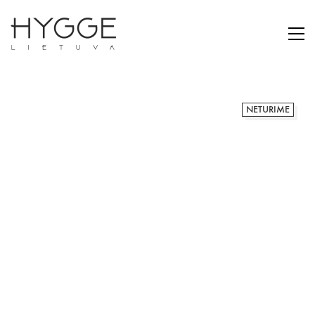
NETURIME