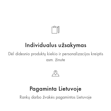
Individualus užsakymas
Dėl didesnio produktų kiekio ir personalizacijos kreiptis
asm. žinute
Pagaminta Lietuvoje
Rankų darbo žvakės pagamintos Lietuvoje