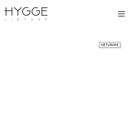
NETURIME