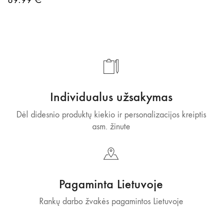
Individualus užsakymas
Dėl didesnio produktų kiekio ir personalizacijos kreiptis
asm. žinute
Pagaminta Lietuvoje
Rankų darbo žvakės pagamintos Lietuvoje