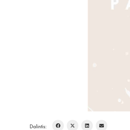
Dalintis: