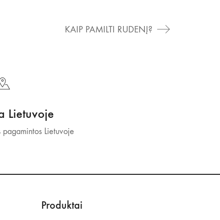
KAIP PAMILTI RUDENĮ?
 Lietuvoje
 pagamintos Lietuvoje
Produktai