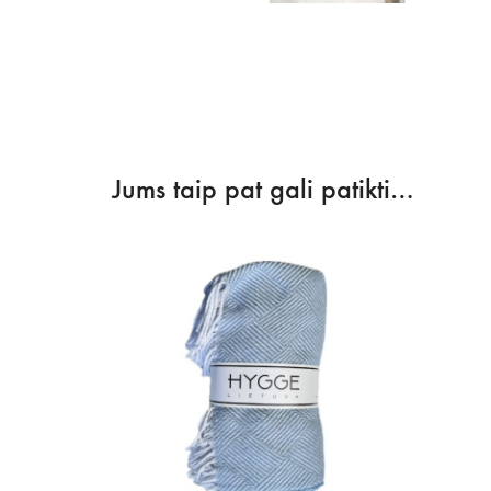
Jums taip pat gali patikti…