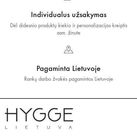
Individualus užsakymas
Dėl didesnio produktų kiekio ir personalizacijos kreiptis
asm. žinute
Pagaminta Lietuvoje
Rankų darbo žvakės pagamintos Lietuvoje